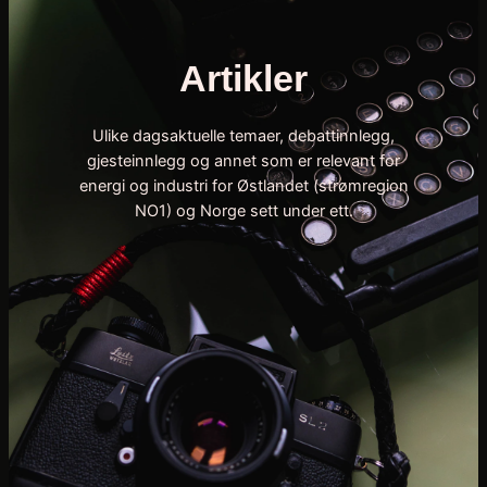
Artikler
Ulike dagsaktuelle temaer, debattinnlegg,
gjesteinnlegg og annet som er relevant for
energi og industri for Østlandet (strømregion
NO1) og Norge sett under ett.