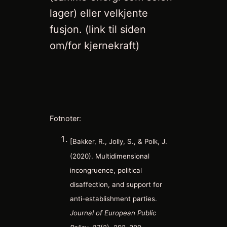
lager) eller velkjente
fusjon. (link til siden
om/for kjernekraft)
Fotnoter:
[Bakker, R., Jolly, S., & Polk, J.
(2020). Multidimensional
incongruence, political
disaffection, and support for
anti-establishment parties.
Journal of European Public