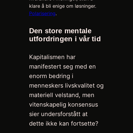
klare å bli enige om løsninger.
Polarisering
.
Den store mentale
utfordringen i vår tid
Kapitalismen har
manifestert seg med en
enorm bedring i
menneskers livskvalitet og
materiell velstand, men
vitenskapelig konsensus
sier undersforstått at
dette ikke kan fortsette?