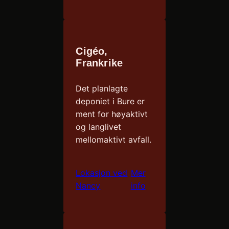
Cigéo,
Frankrike
Det planlagte
deponiet i Bure er
ment for høyaktivt
og langlivet
mellomaktivt avfall.
Lokasjon ved
Mer
Nancy
info