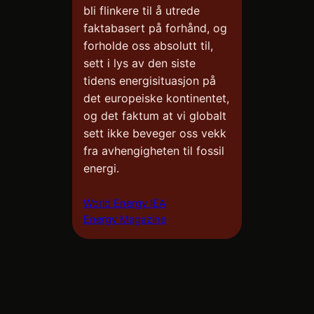
bli flinkere til å utrede
faktabasert på forhånd, og
forholde oss absolutt til,
sett i lys av den siste
tidens energisituasjon på
det europeiske kontinentet,
og det faktum at vi globalt
sett ikke beveger oss vekk
fra avhengigheten til fossil
energi.
World Energy IEA
Energy Magazine