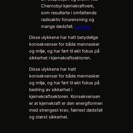
Chernobyl kjernekraftverk,
som resulterte i omfattende
radioaktiv forurensning og
mange dødsfall.
Les mer
Disse ulykkene har hatt betydelige
konsekvenser for både mennesker
og miljø, og har ført til økt fokus på
sikkerhet i kjernekraftsektoren.
Disse ulykkene har hatt
konsekvenser for både mennesker
og miljø, og har ført til økt fokus på
bedring av sikkerhet i
kjernekraftsektoren. Konsekvensen
er at kjernekraft er den energiformen
med strengest krav, færrest dødsfall
og størst sikkerhet.